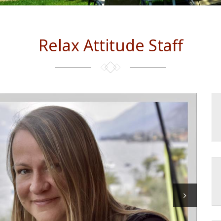
Relax Attitude Staff