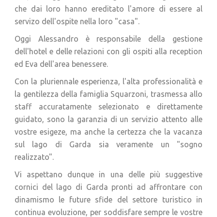
che dai loro hanno ereditato l'amore di essere al
servizo dell'ospite nella loro "casa".
Oggi Alessandro è responsabile della gestione
dell'hotel e delle relazioni con gli ospiti alla reception
ed Eva dell'area benessere.
Con la pluriennale esperienza, l'alta professionalità e
la gentilezza della famiglia Squarzoni, trasmessa allo
staff accuratamente selezionato e direttamente
guidato, sono la garanzia di un servizio attento alle
vostre esigeze, ma anche la certezza che la vacanza
sul lago di Garda sia veramente un "sogno
realizzato".
Vi aspettano dunque in una delle più suggestive
cornici del lago di Garda pronti ad affrontare con
dinamismo le future sfide del settore turistico in
continua evoluzione, per soddisfare sempre le vostre