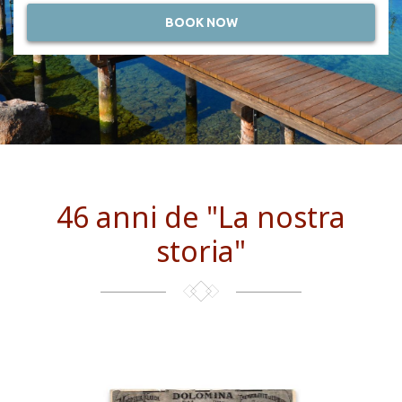
46 anni de "La nostra
storia"