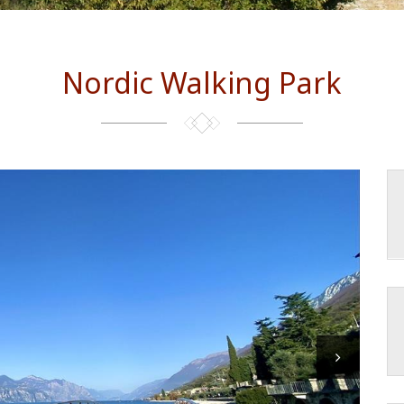
Nordic Walking Park