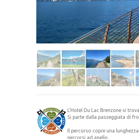
L'Hotel Du Lac Brenzone si trov
Si parte dalla passeggiata di fro
Il percorso copre una lunghezza 
percorsi ad anello.