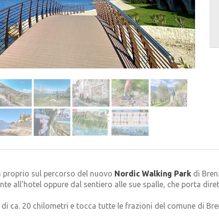
a proprio sul percorso del nuovo
Nordic Walking Park
di Bren
nte all'hotel oppure dal sentiero alle sue spalle, che porta dir
di ca. 20 chilometri e tocca tutte le frazioni del comune di B